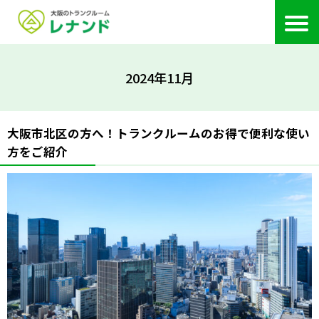
2024年11月
大阪市北区の方へ！トランクルームのお得で便利な使い
方をご紹介