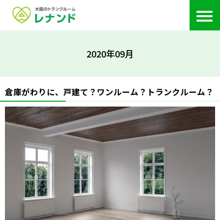
2020年09月
倉庫がわりに、戸建て？ワンルーム？トランクルーム？