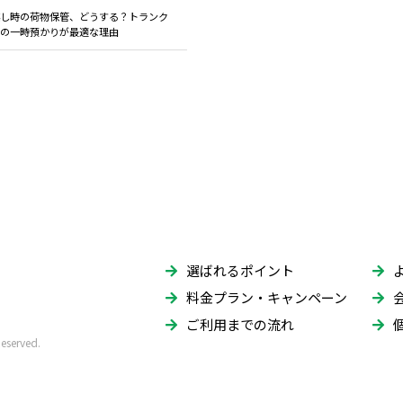
し時の荷物保管、どうする？トランク
の一時預かりが最適な理由
選ばれるポイント
料金プラン・キャンペーン
ご利用までの流れ
erved.