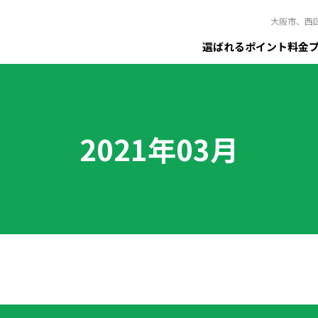
大阪市、西
選ばれるポイント
料金
2021年03月