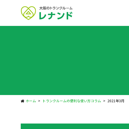
ホーム
トランクルームの便利な使い方コラム
2021年3月