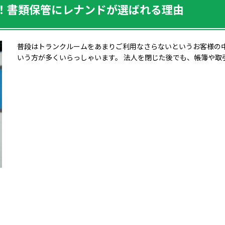
！書類保管にレナンドが選ばれる理由
普段はトランクルームをあまりご利用なさらないというお客様の
いう方が多くいらっしゃいます。 法人を閉じた後でも、帳簿や取