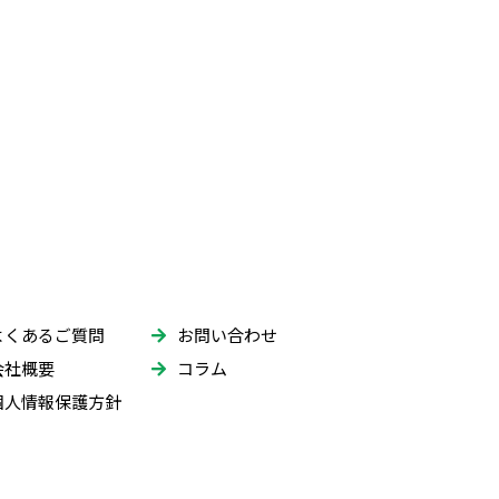
2025年11月
2025年10月
2025年9月
2025年8月
2025年7月
2025年6月
2025年5月
よくあるご質問
お問い合わせ
2025年4月
会社概要
コラム
個人情報保護方針
2025年3月
2025年2月
2025年1月