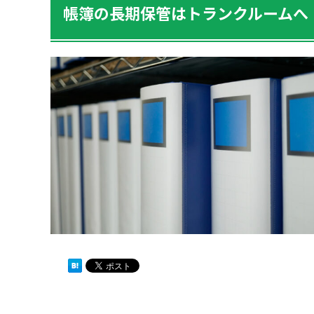
帳簿の長期保管はトランクルームへ