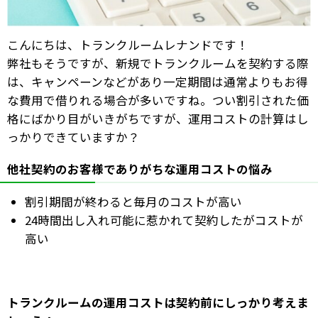
こんにちは、トランクルームレナンドです！
弊社もそうですが、新規でトランクルームを契約する際
は、キャンペーンなどがあり一定期間は通常よりもお得
な費用で借りれる場合が多いですね。つい割引された価
格にばかり目がいきがちですが、運用コストの計算はし
っかりできていますか？
他社契約のお客様でありがちな運用コストの悩み
割引期間が終わると毎月のコストが高い
24時間出し入れ可能に惹かれて契約したがコストが
高い
トランクルームの運用コストは契約前にしっかり考えま