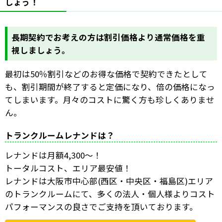
しょう！
長期契約でお考えの方は割引価格より通常価格を重
視しましょう。
最初は50％割引などのお得な価格で契約できたとして
も、割引期間が終了すると定価になり、倍の価格になっ
てしまいます。月々のコストに驚く方も珍しくありませ
ん。
トランクルームレナンドは？
レナンドは月額4,300～！
トータルコスト、エリア最安値！
レナンドは大阪市中心部(西区・中央区・福島区)エリア
のトランクルームにて、多くの法人・個人様よりコスト
パフォーマンスの良さでご支持を頂いております。