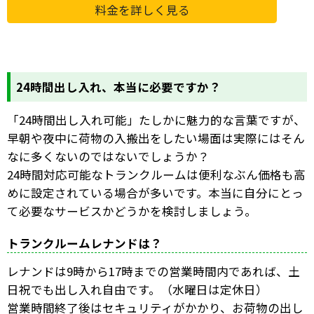
料金を詳しく見る
24時間出し入れ、本当に必要ですか？
「24時間出し入れ可能」たしかに魅力的な言葉ですが、
早朝や夜中に荷物の入搬出をしたい場面は実際にはそん
なに多くないのではないでしょうか？
24時間対応可能なトランクルームは便利なぶん価格も高
めに設定されている場合が多いです。本当に自分にとっ
て必要なサービスかどうかを検討しましょう。
トランクルームレナンドは？
レナンドは9時から17時までの営業時間内であれば、土
日祝でも出し入れ自由です。（水曜日は定休日）
営業時間終了後はセキュリティがかかり、お荷物の出し