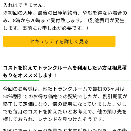
入れはできません。
※初回の入庫、最後の出庫解約時、やむを得ない場合の
み、8時から20時まで受付致します。（別途費用が発生
します。事前にお申し出が必要です。）
セキュリティを詳しく見る
コストを抑えてトランクルームを利用したい方は相見積
もりをオススメします！
今回のお客様は、他社トランクルームで最初の3ヶ月は
50％割引でのお得な価格での契約でしたが、割引期間が
終了して定価になり、倍の費用になっていました。少し
でも毎月のコストを抑えたいとお考えで、他の預け先を
探しておられ、レナンドを見つけたそうです。
初めにホームページを見たとお電話をいただき、その後