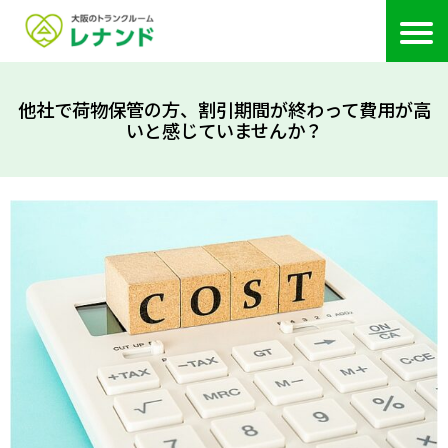
他社で荷物保管の方、割引期間が終わって費用が高
いと感じていませんか？