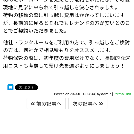
現地に見学に来られて引っ越しを決心されました。
荷物の移動の際に引っ越し費用はかかってしまいます
が、長期的に見るとそれでもレナンドの方が安いとのこ
とでご契約いただきました。
他社トランクルームをご利用の方で、引っ越しをご検討
の方は、何社かで相見積もりをオススメします。
荷物保管の際は、初年度の費用だけでなく、長期的な運
用コストも考慮して預け先を選ぶようにしましょう！
Posted on
2023.01.15 14:34
|
by
admin
|
Perma Link
前の記事へ
次の記事へ