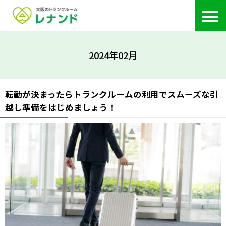
2024年02月
転勤が決まったらトランクルームの利用でスムーズな引
越し準備をはじめましょう！