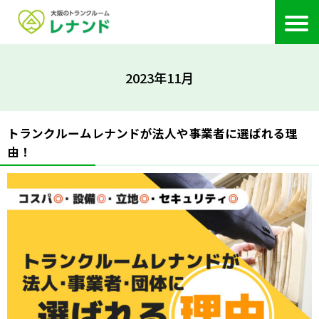
2023年11月
トランクルームレナンドが法人や事業者に選ばれる理
由！