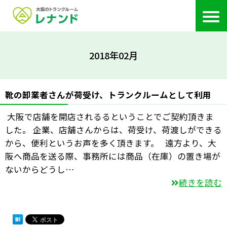
2018年02月
靴の卸業者さんが荷受け、トランクルームとして利用
大阪で店舗を開店されるるということでご契約頂きま
した。 企業、店舗さんからは、荷受け、荷渡しができる
から、便利というお声を多く頂きます。 遠方より、大
阪へ商品を送る際、事務所には商品（在庫）の置き場が
ないからどうし…
続きを読む