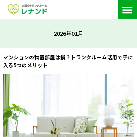
2026年01月
マンションの物置部屋は損？トランクルーム活用で手に
入る5つのメリット