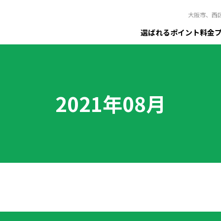
大阪市、西
選ばれるポイント
料金
2021年08月