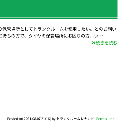
の保管場所としてトランクルームを使用したい。とのお問い
お持ちの方で、タイヤの保管場所にお困りの方、い…
続きを読む
Posted on
2021.08.07 21:16
|
by
トランクルームレナンド
|
Perma Link