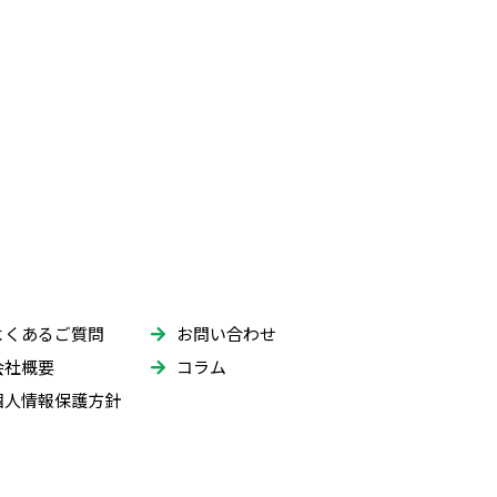
2025年12月
2025年11月
2025年10月
2025年9月
2025年8月
2025年7月
2025年6月
よくあるご質問
お問い合わせ
2025年5月
会社概要
コラム
個人情報保護方針
2025年4月
2025年3月
2025年2月