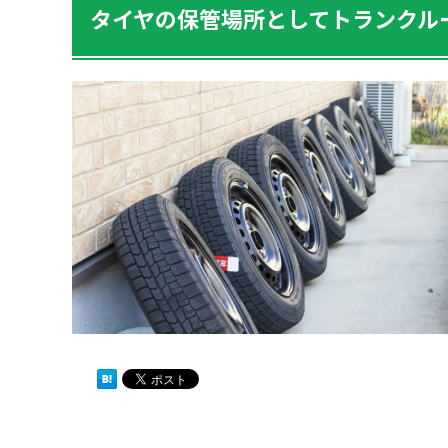
タイヤの保管場所としてトランクル