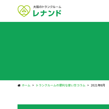
ホーム
トランクルームの便利な使い方コラム
2021年8月