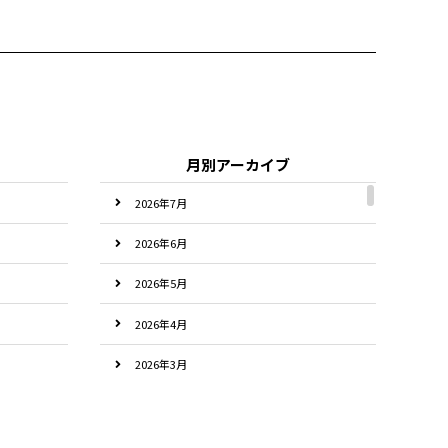
月別アーカイブ
2026年7月
2026年6月
2026年5月
2026年4月
2026年3月
2026年2月
2026年1月