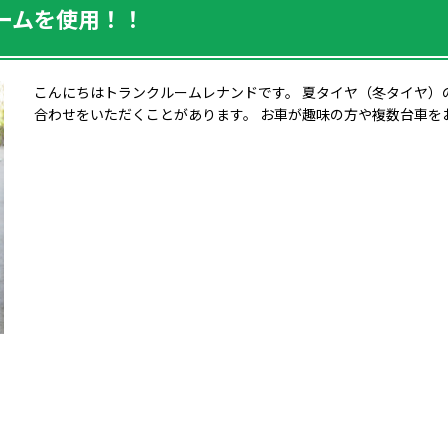
ームを使用！！
こんにちはトランクルームレナンドです。 夏タイヤ（冬タイヤ）
合わせをいただくことがあります。 お車が趣味の方や複数台車を