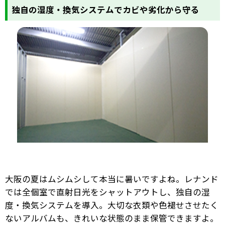
独自の湿度・換気システムでカビや劣化から守る
大阪の夏はムシムシして本当に暑いですよね。レナンド
では全個室で直射日光をシャットアウトし、独自の湿
度・換気システムを導入。大切な衣類や色褪せさせたく
ないアルバムも、きれいな状態のまま保管できますよ。