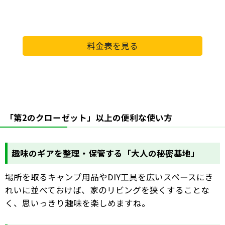
料金表を見る
「第2のクローゼット」以上の便利な使い方
趣味のギアを整理・保管する「大人の秘密基地」
場所を取るキャンプ用品やDIY工具を広いスペースにき
れいに並べておけば、家のリビングを狭くすることな
く、思いっきり趣味を楽しめますね。