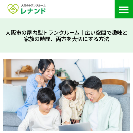
大阪市の屋内型トランクルーム｜広い空間で趣味と
家族の時間、両方を大切にする方法