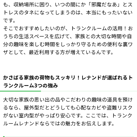
も、収納場所に困り、いつの間にか「邪魔だなあ」とス
トレスのタネになってしまうのは、本当にもったいない
です。
そこでおすすめしたいのが、トランクルームの活用！お
うちの生活スペースを広げて、家族との大切な時間や自
分の趣味を楽しむ時間をしっかり守るための便利な裏ワ
ザとして、最近利用する方が増えているんです。
かさばる家族の荷物もスッキリ！レナンドが選ばれるト
ランクルーム3つの強み
大切な家族の思い出の品やこだわりの趣味の道具を預け
るなら、屋外型だとどうしても心配なカビや盗難リスク
がない室内型がやっぱり安心です。ここでは、トランク
ルームレナンドならではの魅力をお伝えします。