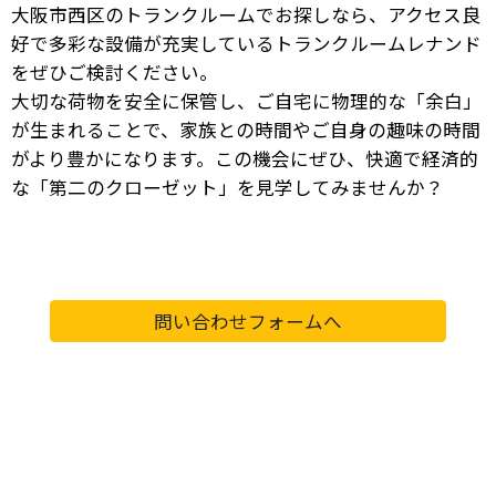
大阪市西区のトランクルームでお探しなら、アクセス良
好で多彩な設備が充実しているトランクルームレナンド
をぜひご検討ください。
大切な荷物を安全に保管し、ご自宅に物理的な「余白」
が生まれることで、家族との時間やご自身の趣味の時間
がより豊かになります。この機会にぜひ、快適で経済的
な「第二のクローゼット」を見学してみませんか？
問い合わせフォームへ