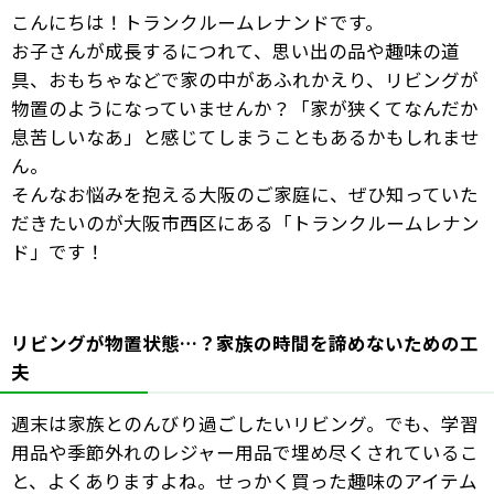
こんにちは！トランクルームレナンドです。
お子さんが成長するにつれて、思い出の品や趣味の道
具、おもちゃなどで家の中があふれかえり、リビングが
物置のようになっていませんか？「家が狭くてなんだか
息苦しいなあ」と感じてしまうこともあるかもしれませ
ん。
そんなお悩みを抱える大阪のご家庭に、ぜひ知っていた
だきたいのが大阪市西区にある「トランクルームレナン
ド」です！
リビングが物置状態…？家族の時間を諦めないための工
夫
週末は家族とのんびり過ごしたいリビング。でも、学習
用品や季節外れのレジャー用品で埋め尽くされているこ
と、よくありますよね。せっかく買った趣味のアイテム