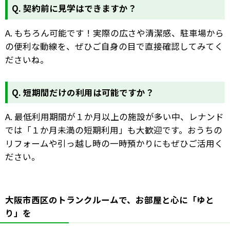
Q. 契約前に見学はできますか？
A. もちろん可能です！実際の広さや清潔感、駐車場から
の便利な動線を、ぜひご自身の目で直接確認してみてく
ださいね。
Q. 短期間だけの利用は可能ですか？
A. 最低利用期間が１か月以上の施設が多い中、レナンド
では「１か月未満の短期利用」も大歓迎です。おうちの
リフォームや引っ越し時の一時預かりにもぜひご活用く
ださい。
大阪市西区のトランクルームで、お部屋と心に「ゆと
り」を