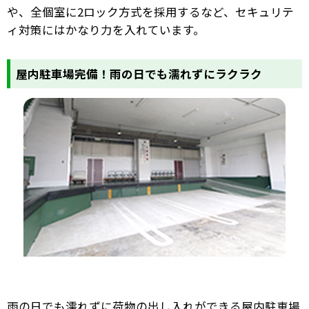
や、全個室に2ロック方式を採用するなど、セキュリテ
ィ対策にはかなり力を入れています。
屋内駐車場完備！雨の日でも濡れずにラクラク
雨の日でも濡れずに荷物の出し入れができる屋内駐車場