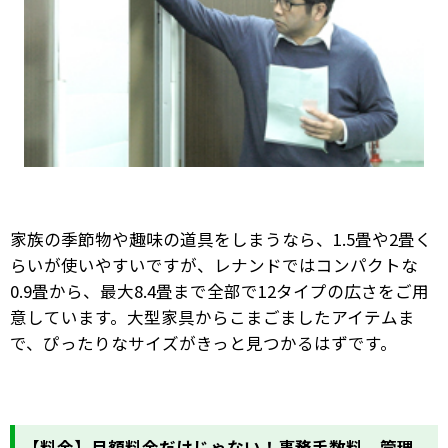
家族の季節物や趣味の道具をしまうなら、1.5畳や2畳く
らいが使いやすいですが、レナンドではコンパクトな
0.9畳から、最大8.4畳まで全部で12タイプの広さをご用
意しています。大型家具からこまごましたアイテムま
で、ぴったりなサイズがきっと見つかるはずです。
【料金】月額料金だけじゃない！事務手数料、管理