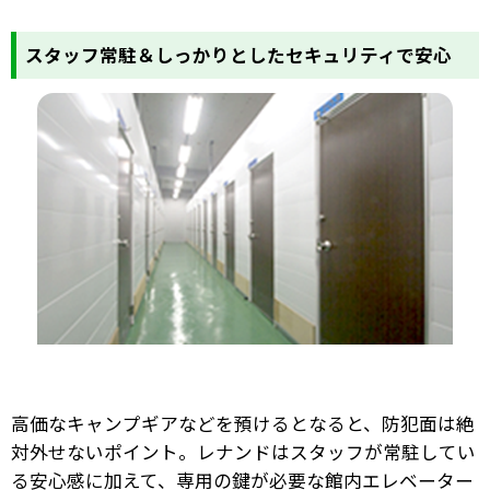
スタッフ常駐＆しっかりとしたセキュリティで安心
高価なキャンプギアなどを預けるとなると、防犯面は絶
対外せないポイント。レナンドはスタッフが常駐してい
る安心感に加えて、専用の鍵が必要な館内エレベーター