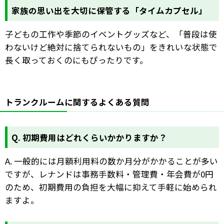
家族の思い出を大切に保管する「タイムカプセル」
子どもの工作や季節のイベントグッズなど、「普段は使
わないけど絶対に捨てられないもの」をきれいな状態で
長く取っておくのにもぴったりです。
トランクルームに関するよくある質問
Q. 初期費用はどれくらいかかりますか？
A. 一般的には月額利用料の数か月分がかかることが多い
ですが、レナンドは事務手数料・管理費・年会費が0円
のため、初期費用の負担を大幅に抑えて手軽に始められ
ますよ。