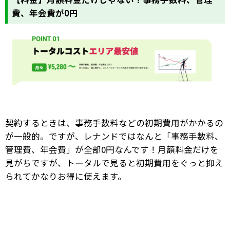
費、年会費が0円
契約するときは、事務手数料などの初期費用がかかるの
が一般的。ですが、レナンドではなんと「事務手数料、
管理費、年会費」が全部0円なんです！月額料金だけを
見がちですが、トータルで見ると初期費用をぐっと抑え
られてかなりお得に使えます。