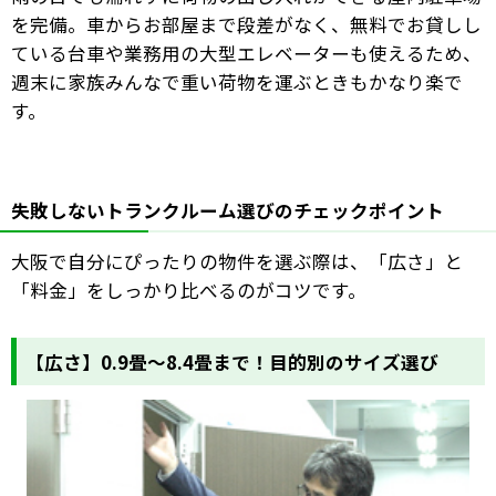
を完備。車からお部屋まで段差がなく、無料でお貸しし
ている台車や業務用の大型エレベーターも使えるため、
週末に家族みんなで重い荷物を運ぶときもかなり楽で
す。
失敗しないトランクルーム選びのチェックポイント
大阪で自分にぴったりの物件を選ぶ際は、「広さ」と
「料金」をしっかり比べるのがコツです。
【広さ】0.9畳〜8.4畳まで！目的別のサイズ選び