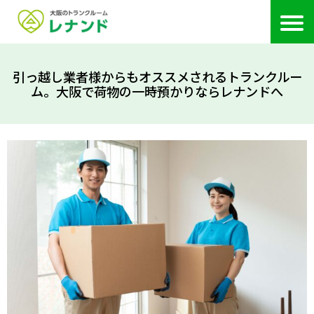
引っ越し業者様からもオススメされるトランクルー
ム。大阪で荷物の一時預かりならレナンドへ