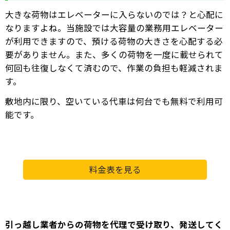
大きな荷物はエレベーターに入らないのでは？と心配に
なりますよね。当施設では大容量の業務用エレベーター
が利用できますので、預ける荷物の大きさを心配する必
要がありません。また、多くの荷物を一度に載せられて
何回も往復しなくて済むので、作業の負担も軽減されま
す。
敷地内に限り、空いている代車は何台でも無料で利用可
能です。
料金表を見る
引っ越し業者からの荷物を代理で受け取り、発送してく