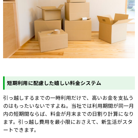
短期利用に配慮した嬉しい料金システム
引っ越しするまでの一時利用だけで、高いお金を支払う
のはもったいないですよね。当社では利用期間が同一月
内の短期間ならば、料金が月末までの日割り計算になり
ます。引っ越し費用を最小限におさえて、新生活がスタ
ートできます。