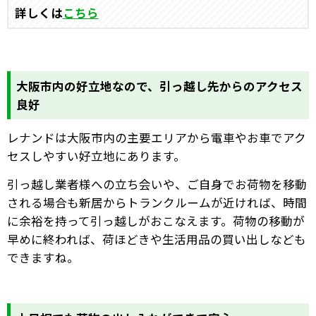
詳しくは
こちら
大阪市内の好立地なので、引っ越し先からのアクセス
良好
レナンドは大阪市内の主要エリアから電車やお車でアク
セスしやすい好立地にあります。
引っ越し業者様への立ち会いや、ご自身でお荷物を移動
される場合も新居からトランクルームが近ければ、時間
に余裕を持って引っ越しがおこなえます。荷物の移動が
早めに終われば、荷ほどきや生活用品の買い出しなども
できますね。