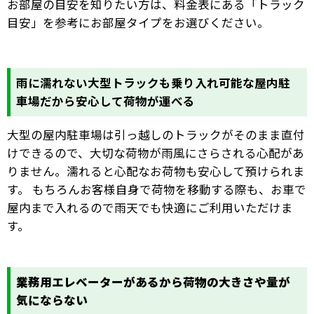
お部屋の目安を知りたい方は、料金表にある「トラック
目安」を参考にお部屋タイプをお選びください。
雨に濡れない大型トラックも乗り入れ可能な屋内駐
車場だから安心して荷物が運べる
大型の屋内駐車場は引っ越しのトラックがそのまま直付
けできるので、大切な荷物が雨風にさらされる心配があ
りません。濡れると心配なお荷物も安心して預けられま
す。 もちろんお客様自身で荷物を移動する際も、お車で
屋内まで入れるので雨天でも快適にご利用いただけま
す。
業務用エレベーターがあるから荷物の大きさや量が
気にならない