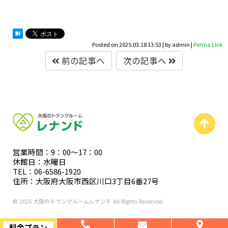
Posted on
2025.03.18 13:53
|
by
admin
|
Perma Link
前の記事へ
次の記事へ
営業時間：9：00〜17：00
休館日：水曜日
TEL：06-6586-1920
住所：大阪府大阪市西区川口3丁目6番27号
© 2026 大阪のトランクルームレナンド All Rights Reserved.
料金プラン