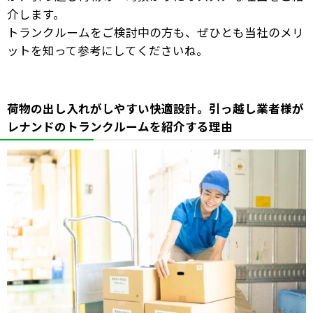
介します。
トランクルームをご検討中の方も、ぜひとも当社のメリ
ットを知って参考にしてくださいね。
荷物の出し入れがしやすい快適設計。引っ越し業者様が
レナンドのトランクルームを紹介する理由