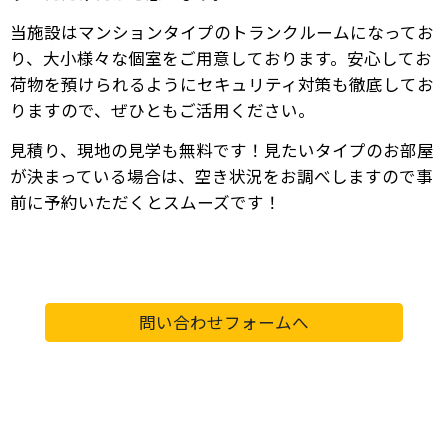
当施設はマンションタイプのトランクルームになってお
り、大小様々な個室をご用意しております。安心してお
荷物を預けられるようにセキュリティ対策も徹底してお
りますので、ぜひともご活用ください。
見積り、現地の見学も無料です！見たいタイプのお部屋
が決まっている場合は、空き状況をお調べしますので事
前に予約いただくとスムーズです！
問い合わせフォームへ