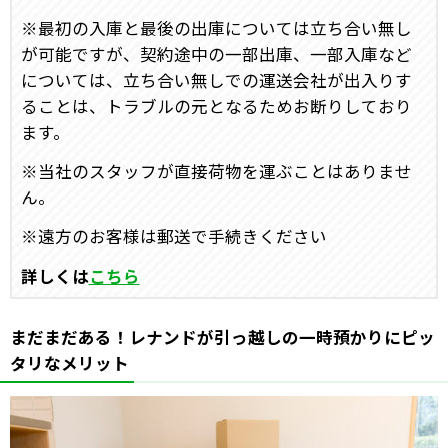
※
最初の入庫と最後の出庫については立ち合い無し
が可能ですが、契約途中の一部出庫、一部入庫など
については、立ち合い無しでの運送会社が出入りす
ることは、トラブルの元となるためお断りしており
ます。
※当社のスタッフが直接荷物を運ぶことはありませ
ん。
※遠方のお客様は郵送で手続きください
詳しくは
こちら
まだまだある！レナンドが引っ越しの一時預かりにピッ
タリなメリット