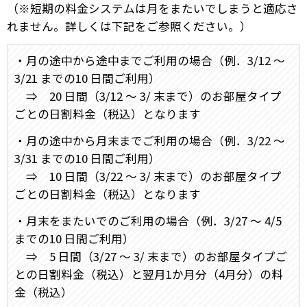
（※短期の料金システムは月をまたいでしまうと適応さ
れません。詳しくは下記をご参照ください。）
・月の途中から途中までご利用の場合（例．3/12 ～
3/21 までの10 日間ご利用）
⇒ 20 日間（3/12 ～ 3/ 末まで）のお部屋タイプ
ごとの日割料金（税込）となります
・月の途中から月末までご利用の場合（例．3/22 ～
3/31 までの10 日間ご利用）
⇒ 10 日間（3/22 ～ 3/ 末まで）のお部屋タイプ
ごとの日割料金（税込）となります
・月末をまたいでのご利用の場合（例．3/27 ～ 4/5
までの10 日間ご利用）
⇒ 5 日間（3/27 ～ 3/ 末まで）のお部屋タイプご
との日割料金（税込）と翌月1か月分（4月分）の料
金（税込）