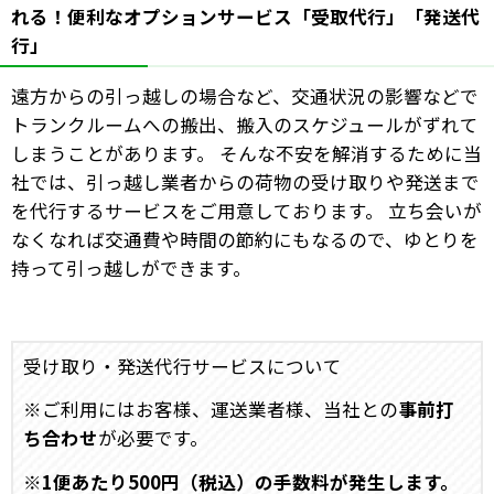
れる！便利なオプションサービス「受取代行」「発送代
行」
遠方からの引っ越しの場合など、交通状況の影響などで
トランクルームへの搬出、搬入のスケジュールがずれて
しまうことがあります。 そんな不安を解消するために当
社では、引っ越し業者からの荷物の受け取りや発送まで
を代行するサービスをご用意しております。 立ち会いが
なくなれば交通費や時間の節約にもなるので、ゆとりを
持って引っ越しができます。
受け取り・発送代行サービスについて
※ご利用にはお客様、運送業者様、当社との
事前打
ち合わせ
が必要です。
※
1便あたり500円（税込）の手数料が発生します。