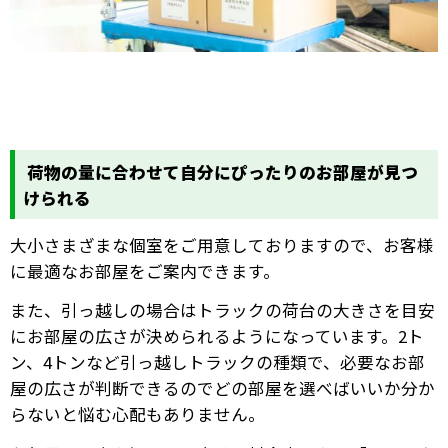
荷物の量に合わせて自分にぴったりのお部屋が見つ
けられる
大小さまざまな個室をご用意しておりますので、お客様
に最適なお部屋をご案内できます。
また、引っ越しの場合はトラックの荷台の大きさを目安
にお部屋の広さが決められるようになっています。2ト
ン、4トンなど引っ越しトラックの種類で、必要なお部
屋の広さが判断できるのでどの部屋を選べばいいか分か
らないと悩む心配もありません。