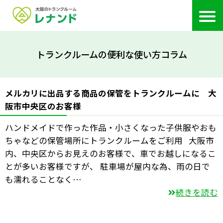
トランクルームの便利な使い方コラム
メルカリに出品する商品の保管をトランクルームに 大
阪市中央区のお客様
ハンドメイドで作った作品・小さくなった子供服やおも
ちゃなどの保管場所にトランクルームをご利用 大阪市
内、中央区からお見えのお客様で、車でお越しになるこ
とが多いお客様ですが、 駐車場が屋内な為、雨の日で
も濡れることなく…
続きを読む