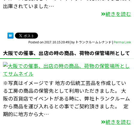
出庫されていました…
続きを読む
Posted on
2017.10.15 20:49
|
by
トランクルームレナンド
|
Perma Link
大阪での催事、出店の時の商品、荷物の保管場所として
※写真はイメージです 地方の伝統工芸品を作成してい
る工房の商品の保管先として利用いただきました。 大
阪の百貨店でイベントがある時に、弊社トランクルーム
から商品を運び入れるとの事でご契約頂きました。 定
期的に地方から大…
続きを読む