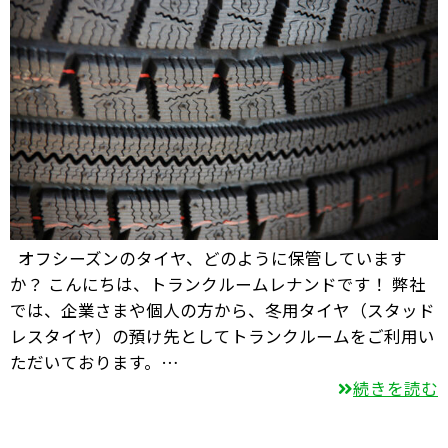
オフシーズンのタイヤ、どのように保管しています
か？ こんにちは、トランクルームレナンドです！ 弊社
では、企業さまや個人の方から、冬用タイヤ（スタッド
レスタイヤ）の預け先としてトランクルームをご利用い
ただいております。…
続きを読む