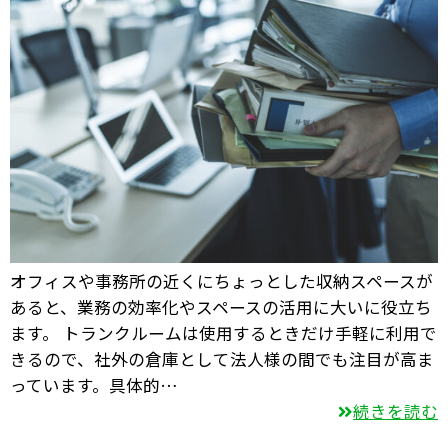
オフィスや事務所の近くにちょっとした収納スペースが
あると、業務の効率化やスペースの活用に大いに役立ち
ます。 トランクルームは使用するときだけ手軽に利用で
きるので、社外の倉庫として法人様の間でも注目が高ま
っています。具体的…
続きを読む