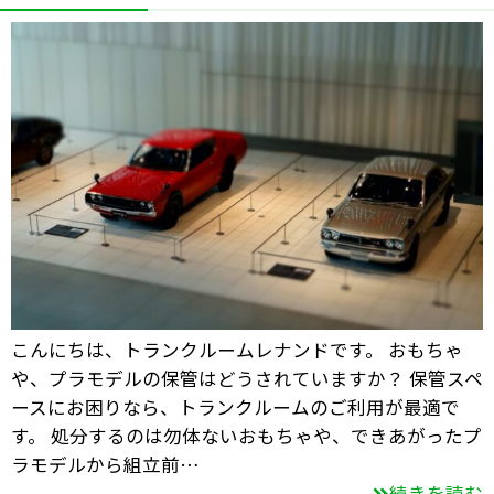
こんにちは、トランクルームレナンドです。 おもちゃ
や、プラモデルの保管はどうされていますか？ 保管スペ
ースにお困りなら、トランクルームのご利用が最適で
す。 処分するのは勿体ないおもちゃや、できあがったプ
ラモデルから組立前…
続きを読む