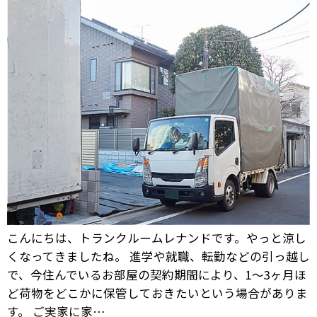
こんにちは、トランクルームレナンドです。やっと涼し
くなってきましたね。 進学や就職、転勤などの引っ越し
で、今住んでいるお部屋の契約期間により、1～3ヶ月ほ
ど荷物をどこかに保管しておきたいという場合がありま
す。 ご実家に家…