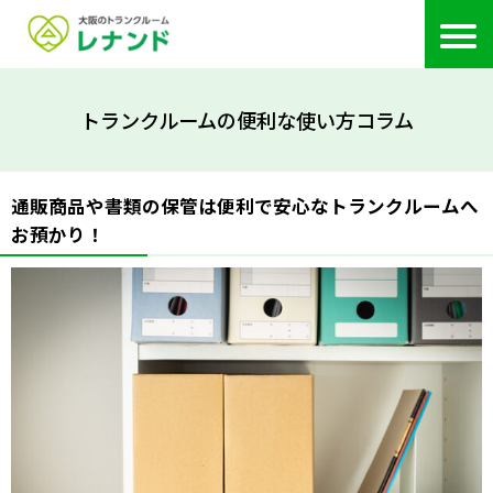
トランクルームの便利な使い方コラム
通販商品や書類の保管は便利で安心なトランクルームへ
お預かり！