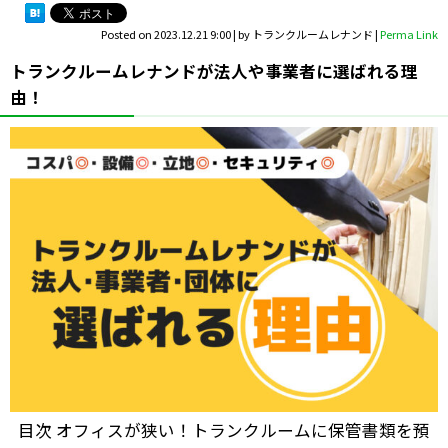
Posted on
2023.12.21 9:00
|
by
トランクルームレナンド
|
Perma Link
トランクルームレナンドが法人や事業者に選ばれる理
由！
目次 オフィスが狭い！トランクルームに保管書類を預